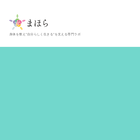
身体を整え"自分らしく生きる"を支える専門ラボ