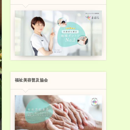
福祉美容普及協会