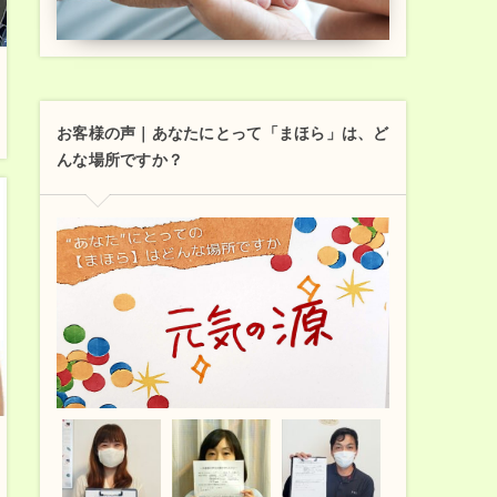
お客様の声｜あなたにとって「まほら」は、ど
んな場所ですか？