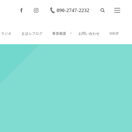
090-2747-2232
ラジオ
まほらブログ
事業概要
お問い合わせ
SHOP