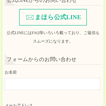
公式LINEからのお問い合わせ
まほら公式LINE
公式LINEにはFAQ等いろいろ載っており、ご返信も
スムーズになります。
フォームからのお問い合わせ
お名前
メールアドレス