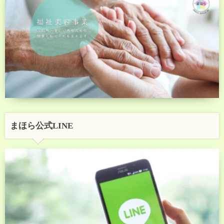
まほら公式LINE