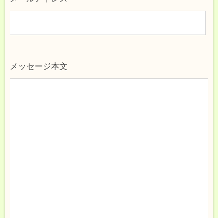
メッセージ本文