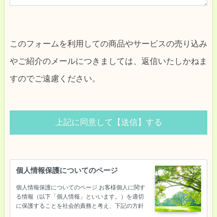
このフォームを利用しての商品やサービスの売り込み
やご紹介のメールにつきましては、返信いたしかねま
すのでご遠慮ください。
個人情報保護についてのページ
個人情報保護についてのページ お客様個人に関す
る情報（以下「個人情報」といいます。）を適切
に保護することを社会的責務と考え、下記の方針
に基づき、その保護を徹底してまいります。お客