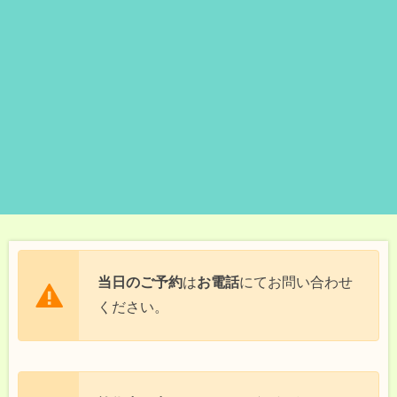
当日のご予約
は
お電話
にてお問い合わせ
ください。