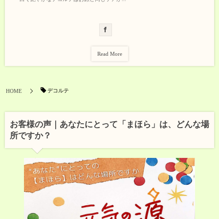
Read More
デコルテ
HOME
お客様の声｜あなたにとって「まほら」は、どんな場
所ですか？