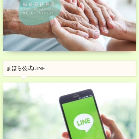
まほら公式LINE