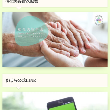
福祉美容普及協会
まほら公式LINE