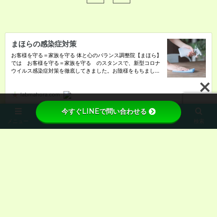
今すぐLINEで問い合わせる
メニュー
ホーム
先頭へ
検索