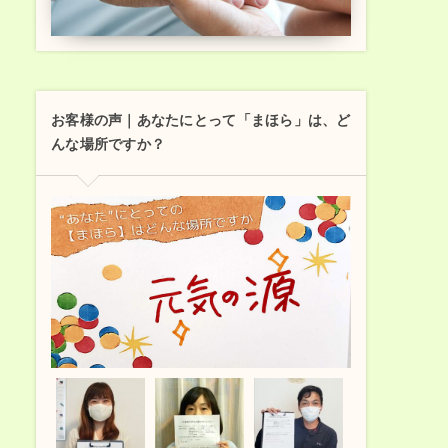
お客様の声｜あなたにとって「まほら」は、ど
んな場所ですか？