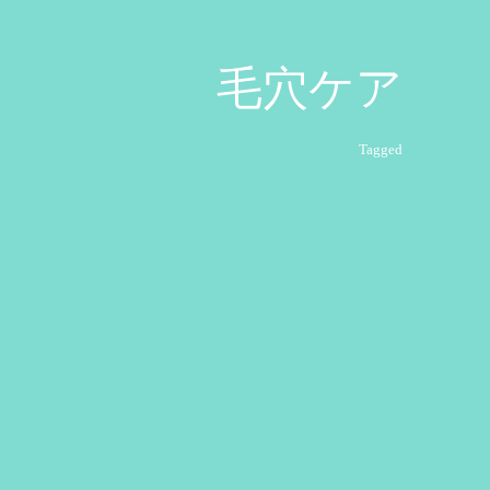
毛穴ケア
Tagged