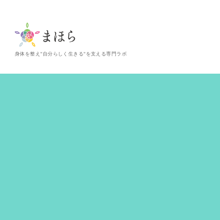
身体を整え"自分らしく生きる"を支える専門ラボ