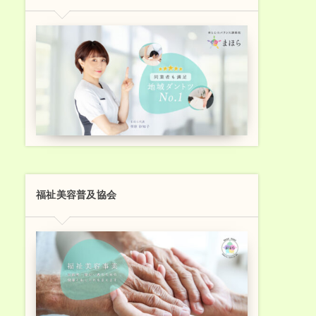
福祉美容普及協会