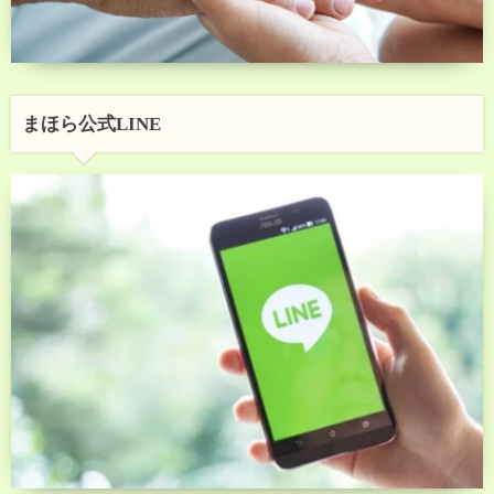
まほら公式LINE