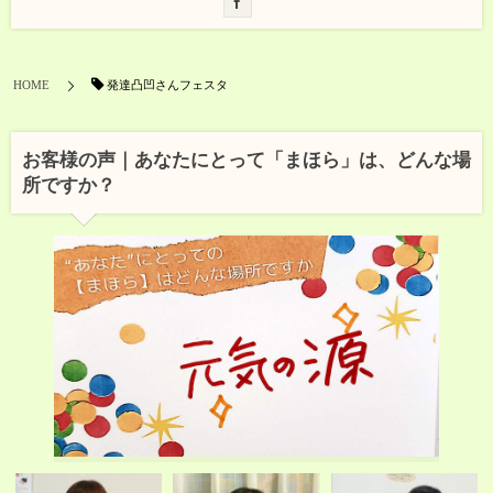
発達凸凹さんフェスタ
HOME
お客様の声｜あなたにとって「まほら」は、どんな場
所ですか？