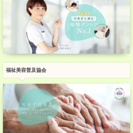
福祉美容普及協会