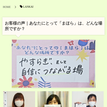
LANKAI
HOME
お客様の声｜あなたにとって「まほら」は、どんな場
所ですか？