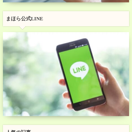
まほら公式LINE