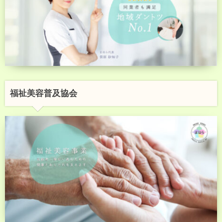
福祉美容普及協会