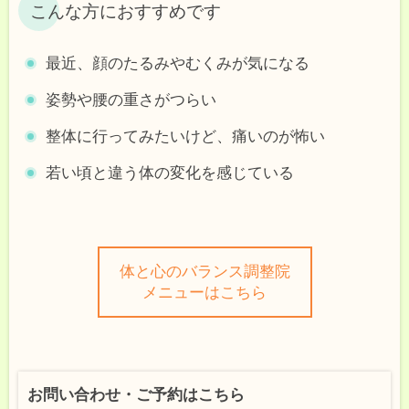
こんな方におすすめです
最近、顔のたるみやむくみが気になる
姿勢や腰の重さがつらい
整体に行ってみたいけど、痛いのが怖い
若い頃と違う体の変化を感じている
体と心のバランス調整院
メニューはこちら
お問い合わせ・ご予約はこちら