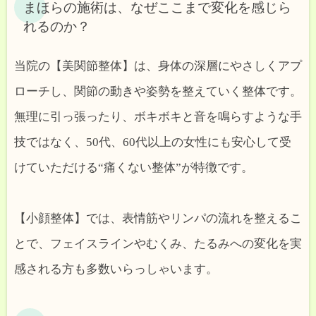
まほらの施術は、なぜここまで変化を感じら
れるのか？
当院の【美関節整体】は、身体の深層にやさしくアプ
ローチし、関節の動きや姿勢を整えていく整体です。
無理に引っ張ったり、ボキボキと音を鳴らすような手
技ではなく、50代、60代以上の女性にも安心して受
けていただける“痛くない整体”が特徴です。
【小顔整体】では、表情筋やリンパの流れを整えるこ
とで、フェイスラインやむくみ、たるみへの変化を実
感される方も多数いらっしゃいます。