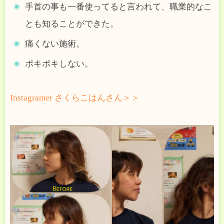
手首の事も一番使ってると言われて、職業的なこ
とも知ることができた。
痛くない施術。
ポキポキしない。
Instagramer さくらこはんさん＞＞