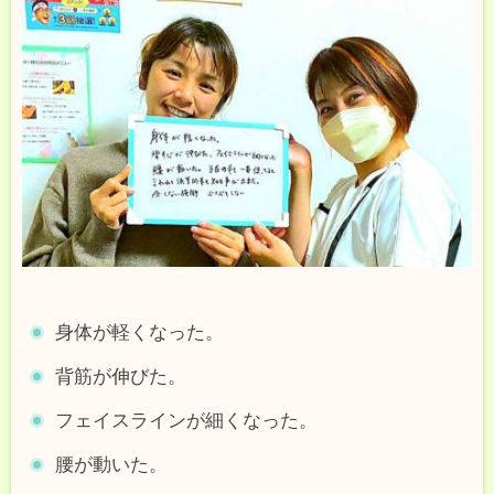
身体が軽くなった。
背筋が伸びた。
フェイスラインが細くなった。
腰が動いた。