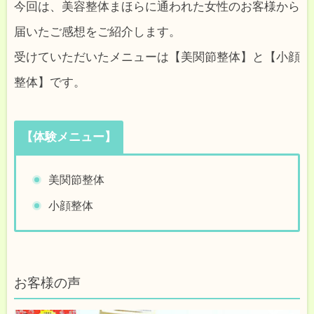
今回は、美容整体まほらに通われた女性のお客様から
届いたご感想をご紹介します。
受けていただいたメニューは【美関節整体】と【小顔
整体】です。
【体験メニュー】
美関節整体
小顔整体
お客様の声