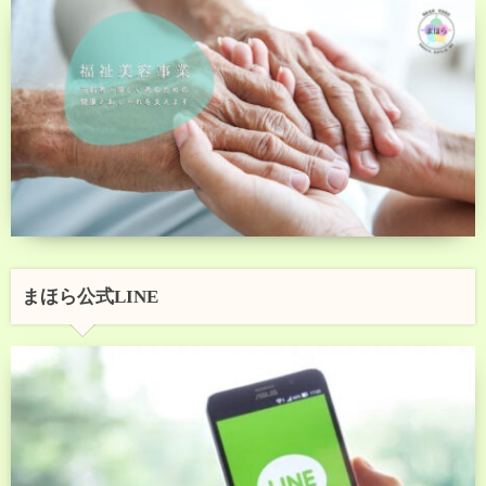
まほら公式LINE