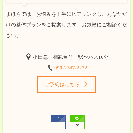
まほらでは、お悩みを丁寧にヒアリングし、あなただ
けの整体プランをご提案します。お気軽にご相談くだ
さい。
小田急「相武台前」駅〜バス10分
090-2747-2232
ご予約はこちら